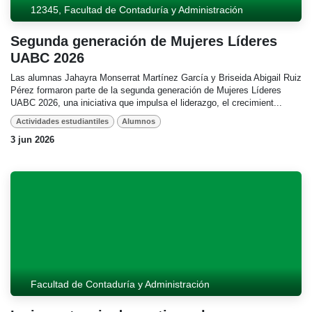
12345, Facultad de Contaduría y Administración
Segunda generación de Mujeres Líderes UABC
2026
Las alumnas Jahayra Monserrat Martínez García y Briseida Abigail
Ruiz Pérez formaron parte de la segunda generación de Mujeres
Líderes UABC 2026, una iniciativa que impulsa el liderazgo, el
crecimient...
Actividades estudiantiles
Alumnos
3 jun 2026
Facultad de Contaduría y Administración