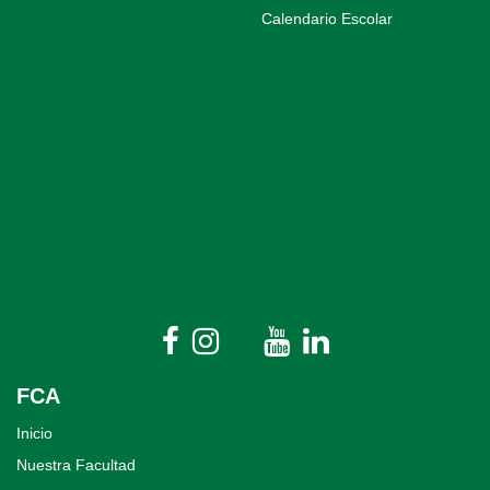
Calendario Escolar
FCA
Inicio
Nuestra Facultad