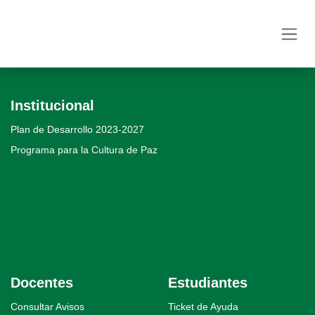
Ir al contenido
Institucional
Plan de Desarrollo 2023-2027
Programa para la Cultura de Paz
Docentes
Estudiantes
Consultar Avisos
Ticket de Ayuda