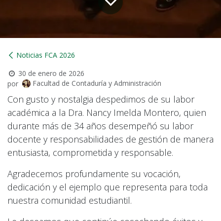
Noticias FCA 2026
30 de enero de 2026
Facultad de Contaduría y Administración
por
Con gusto y nostalgia despedimos de su labor
académica a la Dra. Nancy Imelda Montero, quien
durante más de 34 años desempeñó su labor
docente y responsabilidades de gestión de manera
entusiasta, comprometida y responsable.
Agradecemos profundamente su vocación,
dedicación y el ejemplo que representa para toda
nuestra comunidad estudiantil.